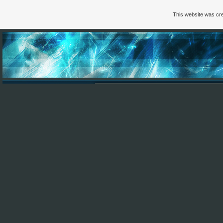
This website was cre