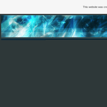
This website was cre