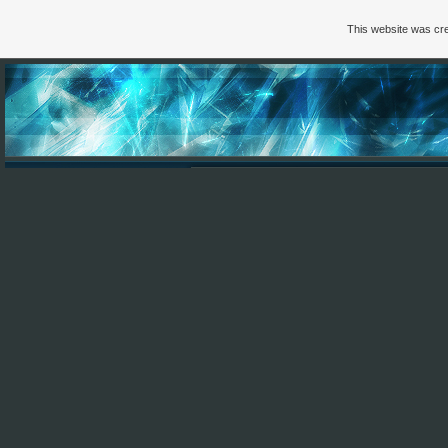
This website was cre